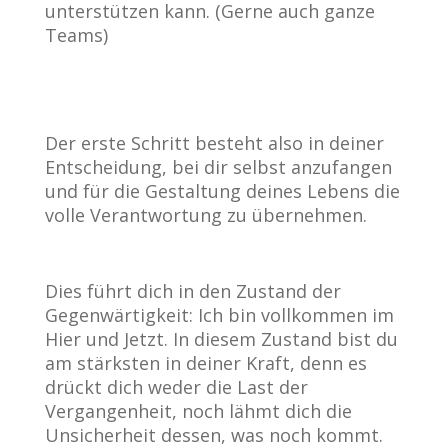
unterstützen kann. (Gerne auch ganze
Teams)
Der erste Schritt besteht also in deiner
Entscheidung, bei dir selbst anzufangen
und für die Gestaltung deines Lebens die
volle Verantwortung zu übernehmen.
Dies führt dich in den Zustand der
Gegenwärtigkeit: Ich bin vollkommen im
Hier und Jetzt. In diesem Zustand bist du
am stärksten in deiner Kraft, denn es
drückt dich weder die Last der
Vergangenheit, noch lähmt dich die
Unsicherheit dessen, was noch kommt.