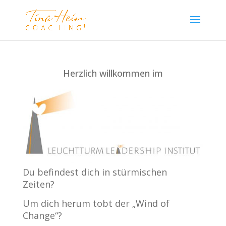
Herzlich willkommen im
Du befindest dich in stürmischen
Zeiten?
Um dich herum tobt der „Wind of
Change“?