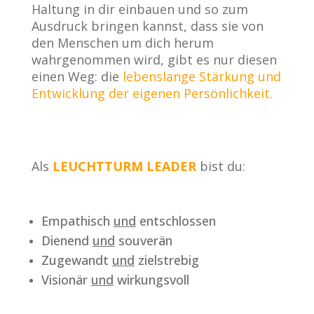
Haltung in dir einbauen und so zum
Ausdruck bringen kannst, dass sie von
den Menschen um dich herum
wahrgenommen wird, gibt es nur diesen
einen Weg: die
lebenslange Stärkung und
Entwicklung der eigenen Persönlichkeit.
Als
LEUCHTTURM LEADER
bist du:
Empathisch
und
entschlossen
Dienend
und
souverän
Zugewandt
und
zielstrebig
Visionär
und
wirkungsvoll