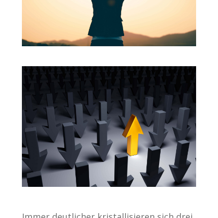
Immer deutlicher kristallisieren sich drei