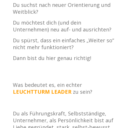
Du suchst nach neuer Orientierung und
Weitblick?
Du möchtest dich (und dein
Unternehmen) neu auf- und ausrichten?
Du spürst, dass ein einfaches „Weiter so“
nicht mehr funktioniert?
Dann bist du hier genau richtig!
Was bedeutet es, ein echter
LEUCHTTURM LEADER
zu sein?
Du als Führungskraft, Selbstständige,
Unternehmer, als Persönlichkeit bist auf
Liebe gegründet, stark, selbst-bewusst,