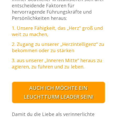
entscheidende Faktoren für
hervorragende Führungskräfte und
Persönlichkeiten heraus:
1. Unsere Fähigkeit, das „Herz“ groß und
weit zu machen,
2. Zugang zu unserer „Herzintelligenz“ zu
bekommen oder zu stärken
3. aus unserer „Inneren Mitte“ heraus zu
agieren, zu führen und zu leben.
AUCH ICH MÖCHTE EIN
LEUCHTTURM LEADER SEIN!
Damit du die Liebe als verinnerlichte