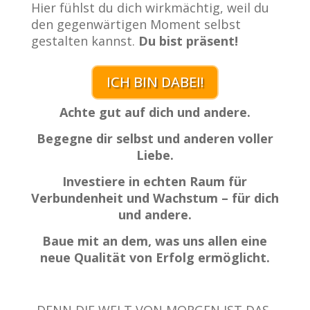
Hier fühlst du dich wirkmächtig, weil du
den gegenwärtigen Moment selbst
gestalten kannst.
Du bist präsent!
ICH BIN DABEI!
Achte gut auf dich und andere.
Begegne dir selbst und anderen voller
Liebe.
Investiere in echten Raum für
Verbundenheit und Wachstum – für dich
und andere.
Baue mit an dem, was
uns allen eine
neue Qualität von Erfolg ermöglicht.
DENN DIE WELT VON MORGEN IST DAS,