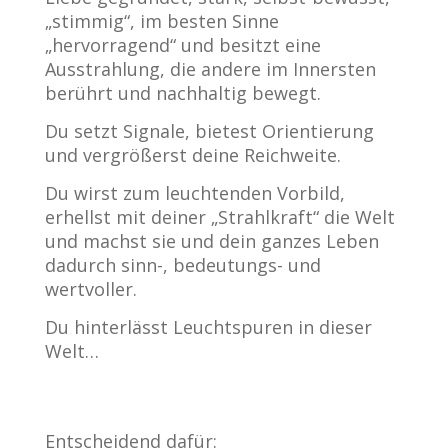
„stimmig“, im besten Sinne
„hervorragend“ und besitzt eine
Ausstrahlung, die andere im Innersten
berührt und nachhaltig bewegt.
Du setzt Signale, bietest Orientierung
und vergrößerst deine Reichweite.
Du wirst zum leuchtenden Vorbild,
erhellst mit deiner „Strahlkraft“ die Welt
und machst sie und dein ganzes Leben
dadurch sinn-, bedeutungs- und
wertvoller.
Du hinterlässt Leuchtspuren in dieser
Welt…
Entscheidend dafür: