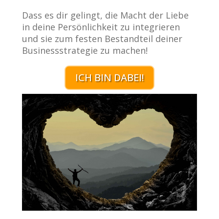
Dass es dir gelingt, die Macht der Liebe
in deine Persönlichkeit zu integrieren
und sie zum festen Bestandteil deiner
Businessstrategie zu machen!
ICH BIN DABEI!