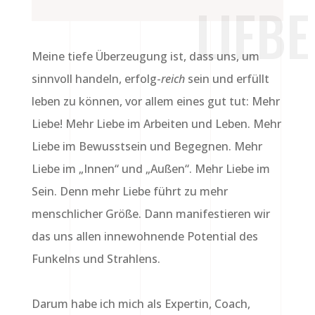
LIEBE
Meine tiefe Überzeugung ist, dass uns, um
sinnvoll handeln, erfolg-
reich
sein und erfüllt
leben zu können, vor allem eines gut tut: Mehr
Liebe! Mehr Liebe im Arbeiten und Leben. Mehr
Liebe im Bewusstsein und Begegnen. Mehr
Liebe im „Innen“ und „Außen“. Mehr Liebe im
Sein. Denn mehr Liebe führt zu mehr
menschlicher Größe. Dann manifestieren wir
das uns allen innewohnende Potential des
Funkelns und Strahlens.
Darum habe ich mich als Expertin, Coach,