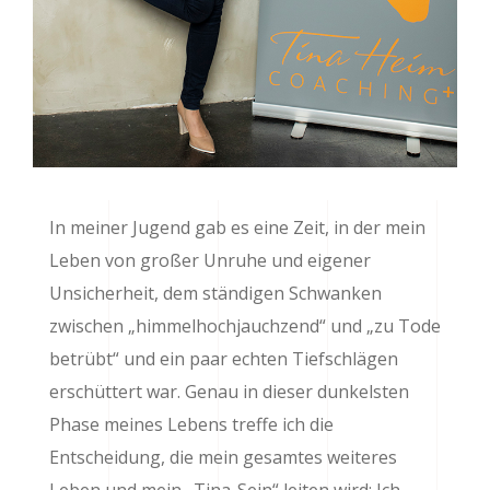
In meiner Jugend gab es eine Zeit, in der mein
Leben von großer Unruhe und eigener
Unsicherheit, dem ständigen Schwanken
zwischen „himmelhochjauchzend“ und „zu Tode
betrübt“ und ein paar echten Tiefschlägen
erschüttert war. Genau in dieser dunkelsten
Phase meines Lebens treffe ich die
Entscheidung, die mein gesamtes weiteres