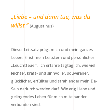
„Liebe – und dann tue, was du
willst.“
(Augustinus)
Dieser Leitsatz prägt mich und mein ganzes
Leben: Er ist mein Leitstern und persönliches
„Leuchtfeuer“. Ich erfahre tagtäglich, wie viel
leichter, kraft- und sinnvoller, souveräner,
glücklicher, erfüllter und strahlender mein Da-
Sein dadurch werden darf. Wie eng Liebe und
gelingendes Leben für mich miteinander
verbunden sind.