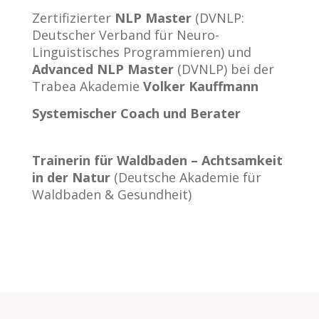
Zertifizierter
NLP Master
(DVNLP:
Deutscher Verband für Neuro-
Linguistisches Programmieren) und
Advanced NLP Master
(DVNLP) bei der
Trabea Akademie
Volker Kauffmann
Systemischer Coach und Berater
Trainerin für Waldbaden – Achtsamkeit
in der Natur
(Deutsche Akademie für
Waldbaden & Gesundheit)