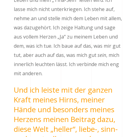
Leben und mein „Tina-Sein“ leiten wird: Ich
lasse mich nicht unterkriegen. Ich stehe auf,
nehme an und stelle mich dem Leben mit allem,
was dazugehört. Ich zeige Haltung und sage
aus vollem Herzen „Ja“ zu meinem Leben und
dem, was ich tue. Ich baue auf das, was mir gut
tut, aber auch auf das, was mich gut
sein
, mich
innerlich leuchten lässt. Ich verbinde mich eng
mit anderen.
Und ich leiste mit der ganzen
Kraft meines Hirns, meiner
Hände und besonders meines
Herzens meinen Beitrag dazu,
diese Welt „heller“, liebe-, sinn-