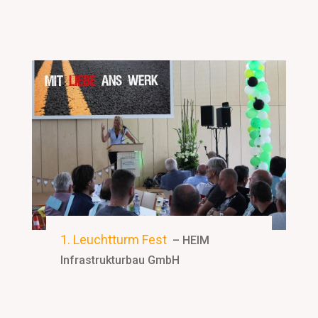
1. Leuchtturm Fest
– HEIM
Infrastrukturbau GmbH