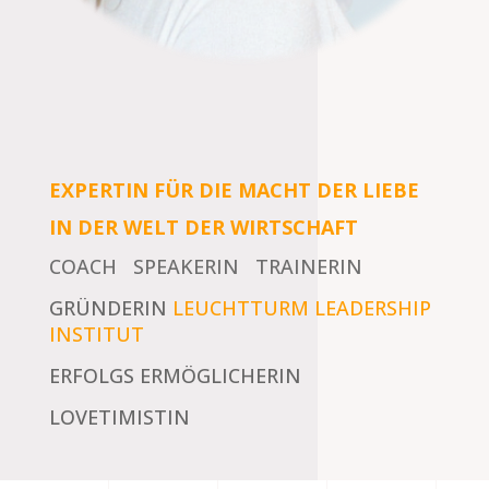
EXPERTIN FÜR DIE MACHT DER LIEBE
IN DER WELT DER WIRTSCHAFT
COACH SPEAKERIN TRAINERIN
GRÜNDERIN
LEUCHTTURM LEADERSHIP
INSTITUT
ERFOLGS ERMÖGLICHERIN
LOVETIMISTIN