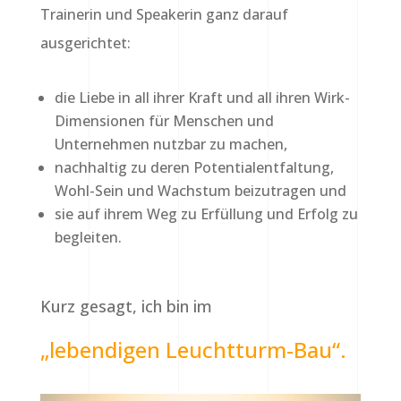
Trainerin und Speakerin ganz darauf
ausgerichtet:
die Liebe in all ihrer Kraft und all ihren Wirk-
Dimensionen für Menschen und
Unternehmen nutzbar zu machen,
nachhaltig zu deren Potentialentfaltung,
Wohl-Sein und Wachstum beizutragen und
sie auf ihrem Weg zu Erfüllung und Erfolg zu
begleiten.
Kurz gesagt, ich bin im
„lebendigen Leuchtturm-Bau“.